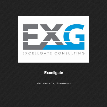
Excellgate
Уеб дизайн, Клиенти