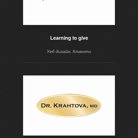
Learning to give
Уеб дизайн, Клиенти