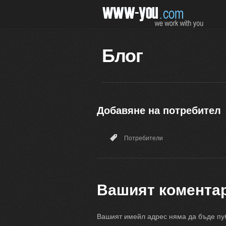
Блог
Добавяне на потребител
Потребители
Вашият комента
Вашият имейл адрес няма да бъде пу