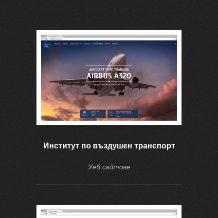
Институт по въздушен транспорт
Уеб сайтове