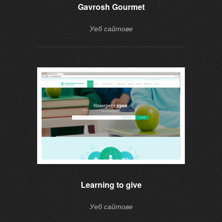
Gavrosh Gourmet
Уеб сайтове
Learning to give
Уеб сайтове