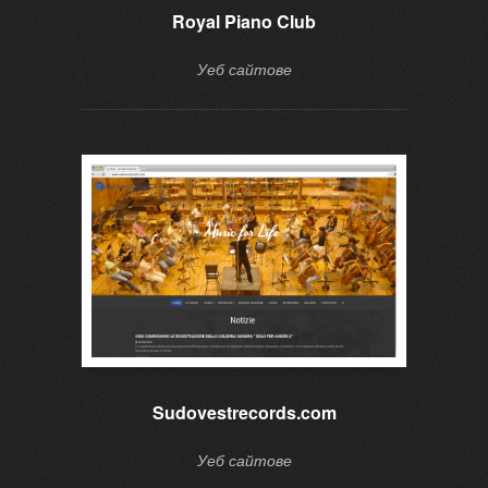
Royal Piano Club
Уеб сайтове
Sudovestrecords.com
Уеб сайтове