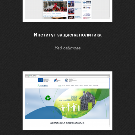
Институт за дясна политика
Уеб сайтове