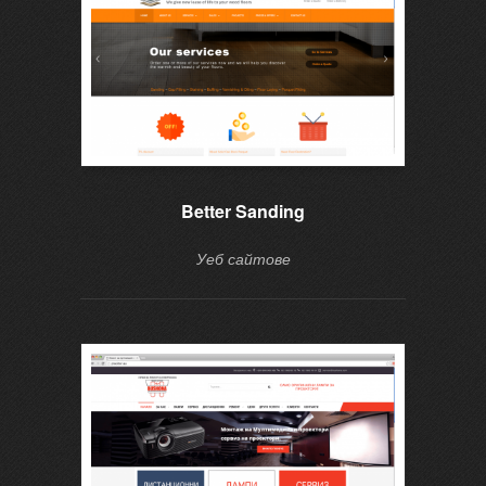
Better Sanding
Уеб сайтове