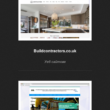
Buildcontractors.co.uk
Уеб сайтове