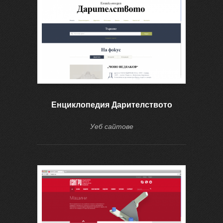
Енциклопедия Дарителството
Уеб сайтове