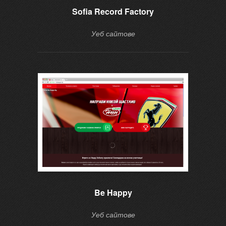
Sofia Record Factory
Уеб сайтове
Be Happy
Уеб сайтове