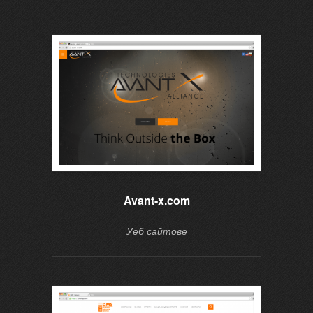
Avant-x.com
Уеб сайтове