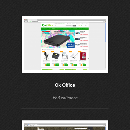
Ok Office
Уеб сайтове