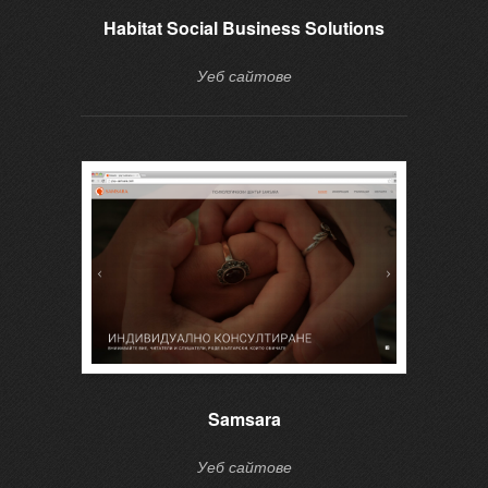
Habitat Social Business Solutions
Уеб сайтове
Samsara
Уеб сайтове