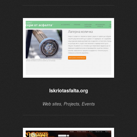
Iskriotasfalta.org
Web sites, Projects, Events