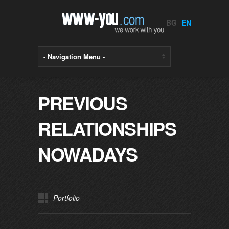
BG
EN
PREVIOUS
RELATIONSHIPS
NOWADAYS
Portfolio