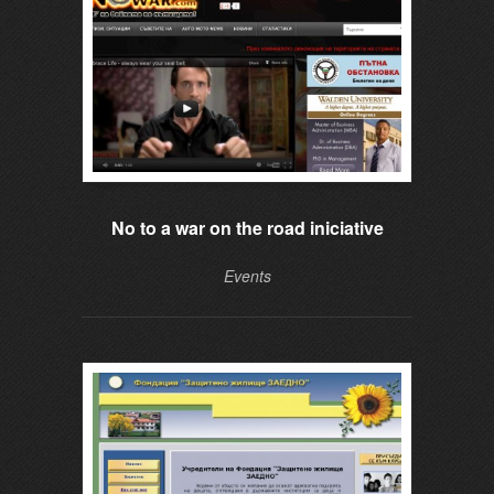
No to a war on the road iniciative
Events