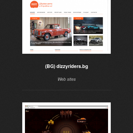
(BG) dizzyriders.bg
Web sites