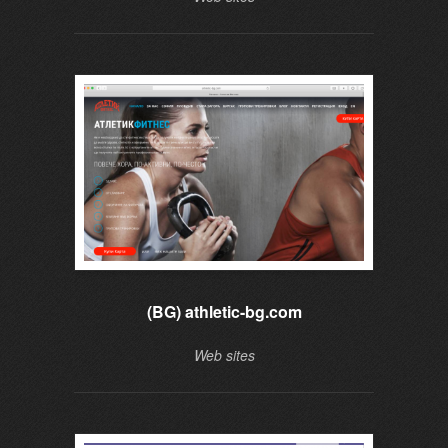
(BG) athletic-bg.com
Web sites