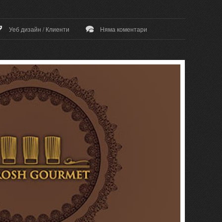
Уеб дизайн
/
Клиенти
Няма коментари