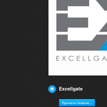
Excellgate
Прочети повече...