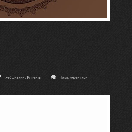
Уеб дизайн
/
Клиенти
Няма коментари