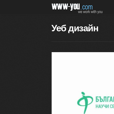
Уеб дизайн