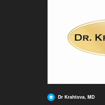
Dr Krahtova, MD