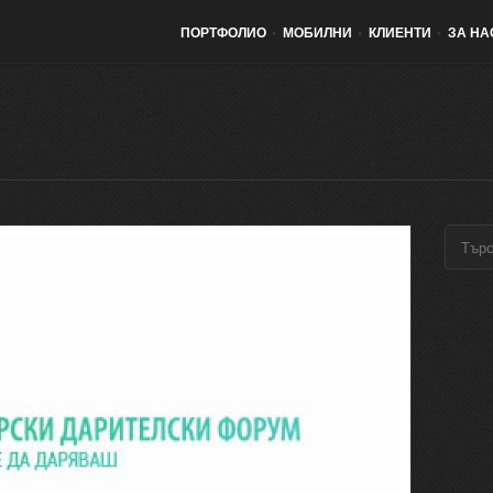
ПОРТФОЛИО
•
МОБИЛНИ
•
КЛИЕНТИ
•
ЗА НА