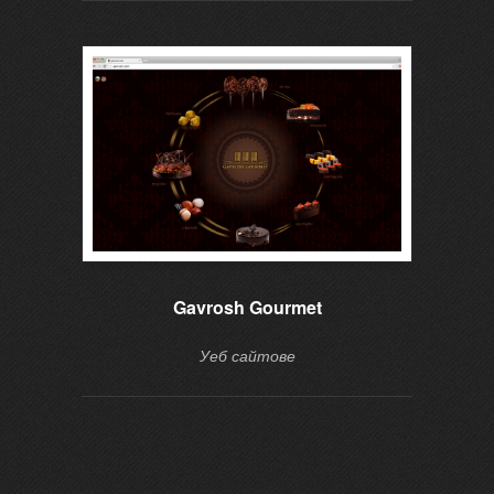
Gavrosh Gourmet
Уеб сайтове