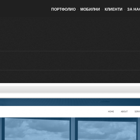
ПОРТФОЛИО
•
МОБИЛНИ
•
КЛИЕНТИ
•
ЗА НА