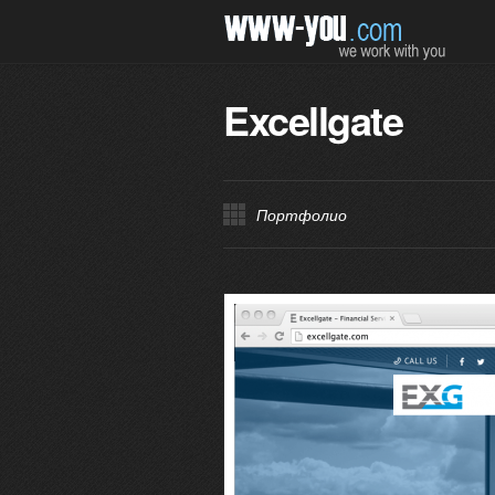
Excellgate
Портфолио