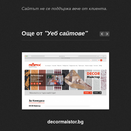
Сайтът не се поддържа вече от клиента.
Още от
"Уеб сайтове"
decormaistor.bg